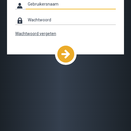
Wachtwoord vergeten